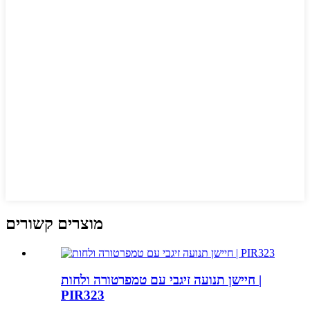
מוצרים קשורים
חיישן תנועה זיגבי עם טמפרטורה ולחות |
PIR323