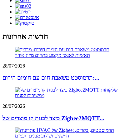
חדשות אחרונות
28/07/2026
תרמוסטט משאבת חום עם חימום חירום:...
28/07/2026
כיצד לבנות קו מוצרים של Zigbee2MQTT...