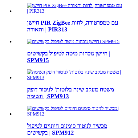
חיישן PIR ZigBee עם טמפרטורה, לחות
ותאורה | PIR313
חיישן נוכחות מיטה לטיפול בקשישים |
SPM915
משטח מעקב שינה בלוטות' לניטור דופק
ונשימה | SPM913
מכשיר לניטור סימנים חיוניים לטיפול
בקשישים | SPM912