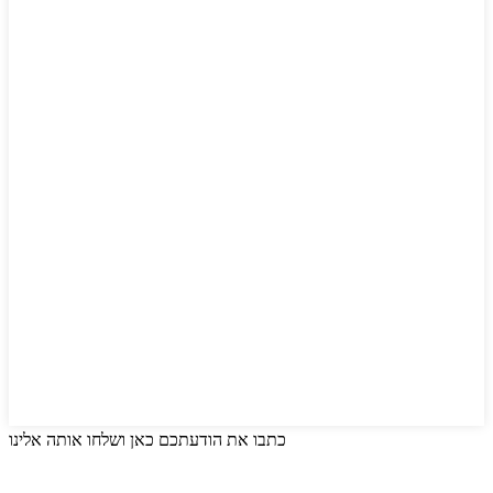
כתבו את הודעתכם כאן ושלחו אותה אלינו