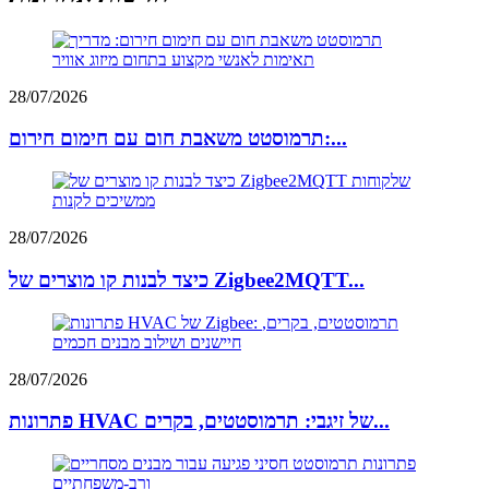
28/07/2026
תרמוסטט משאבת חום עם חימום חירום:...
28/07/2026
כיצד לבנות קו מוצרים של Zigbee2MQTT...
28/07/2026
פתרונות HVAC של זיגבי: תרמוסטטים, בקרים...