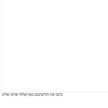
כתבו את הודעתכם כאן ושלחו אותה אלינו