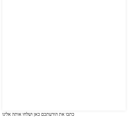
כתבו את הודעתכם כאן ושלחו אותה אלינו