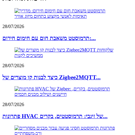
28/07/2026
תרמוסטט משאבת חום עם חימום חירום:...
28/07/2026
כיצד לבנות קו מוצרים של Zigbee2MQTT...
28/07/2026
פתרונות HVAC של זיגבי: תרמוסטטים, בקרים...