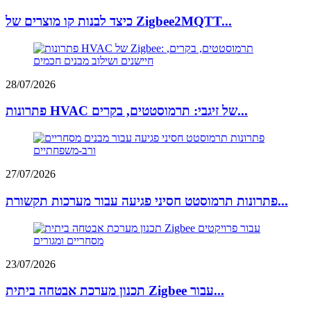
כיצד לבנות קו מוצרים של Zigbee2MQTT...
28/07/2026
פתרונות HVAC של זיגבי: תרמוסטטים, בקרים...
27/07/2026
פתרונות תרמוסטט חסיני פגיעה עבור מערכות תקשורת...
23/07/2026
תכנון מערכת אבטחה ביתית Zigbee עבור...