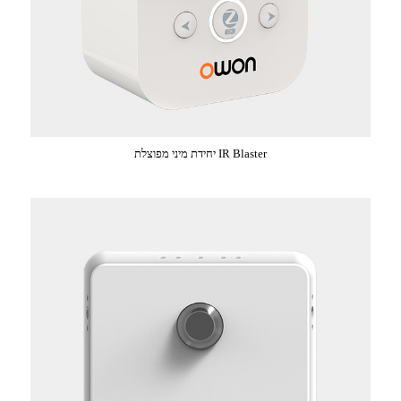
יחידת מיני מפוצלת IR Blaster