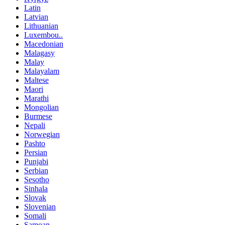
Latin
Latvian
Lithuanian
Luxembou..
Macedonian
Malagasy
Malay
Malayalam
Maltese
Maori
Marathi
Mongolian
Burmese
Nepali
Norwegian
Pashto
Persian
Punjabi
Serbian
Sesotho
Sinhala
Slovak
Slovenian
Somali
Samoan