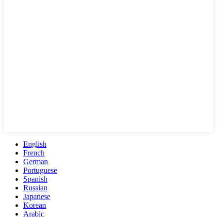
English
French
German
Portuguese
Spanish
Russian
Japanese
Korean
Arabic