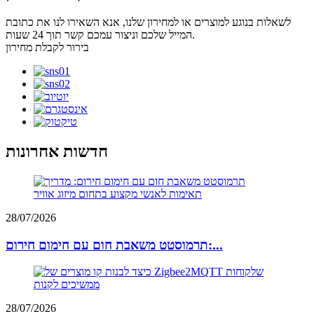
לשאלות בנוגע למוצרים או למחירון שלנו, אנא השאירו לנו את כתובת
המייל שלכם וניצור עמכם קשר תוך 24 שעות.
בירור לקבלת מחירון
חדשות אחרונות
28/07/2026
תרמוסטט משאבת חום עם חימום חירום:...
28/07/2026